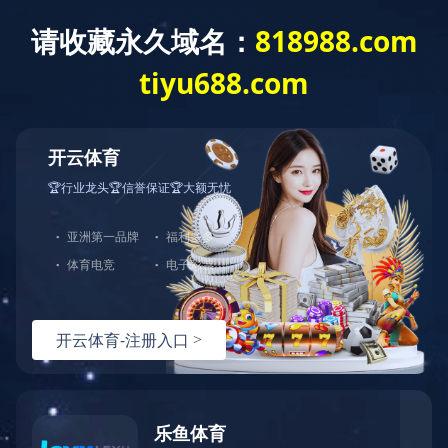
ANBO.COM
网站导航
大型设备
当前位置：
ANBO.COM
>>
产品展示
>>
大型设备