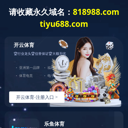
ANBO.COM
网站导航
大型设备
当前位置：
ANBO.COM
>>
产品展示
>>
大型设备