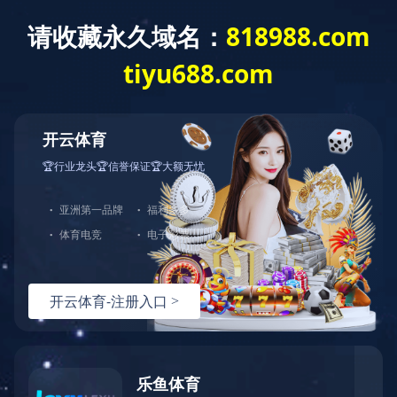
ANBO.COM
网站导航
大型设备
当前位置：
ANBO.COM
>>
产品展示
>>
大型设备