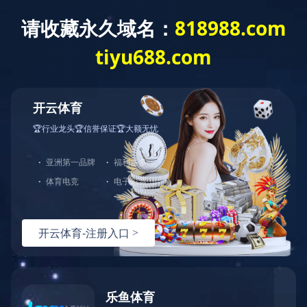
ANBO.COM
网站导航
换热器
当前位置：
ANBO.COM
>>
产品展示
>>
换热器